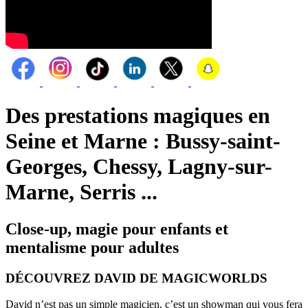
Des prestations magiques en
Seine et Marne : Bussy-saint-
Georges, Chessy, Lagny-sur-
Marne, Serris ...
Close-up, magie pour enfants et
mentalisme pour adultes
DÉCOUVREZ DAVID DE MAGICWORLDS
David n’est pas un simple magicien, c’est un showman qui vous fera