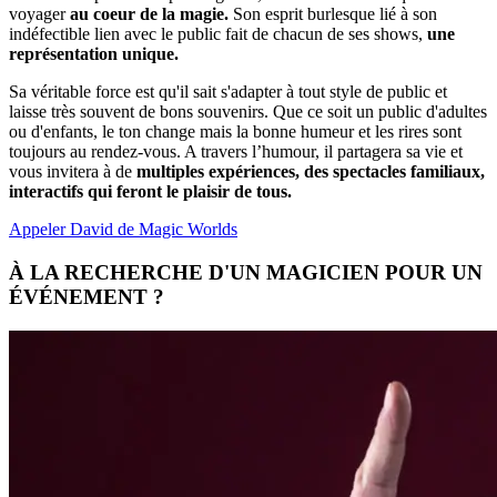
voyager
au coeur de la magie.
Son esprit burlesque lié à son
indéfectible lien avec le public fait de chacun de ses shows,
une
représentation unique.
Sa véritable force est qu'il sait s'adapter à tout style de public et
laisse très souvent de bons souvenirs. Que ce soit un public d'adultes
ou d'enfants, le ton change mais la bonne humeur et les rires sont
toujours au rendez-vous. A travers l’humour, il partagera sa vie et
vous invitera à de
multiples expériences, des spectacles familiaux,
interactifs qui feront le plaisir de tous.
Appeler David de Magic Worlds
À LA RECHERCHE D'UN MAGICIEN POUR UN
ÉVÉNEMENT ?