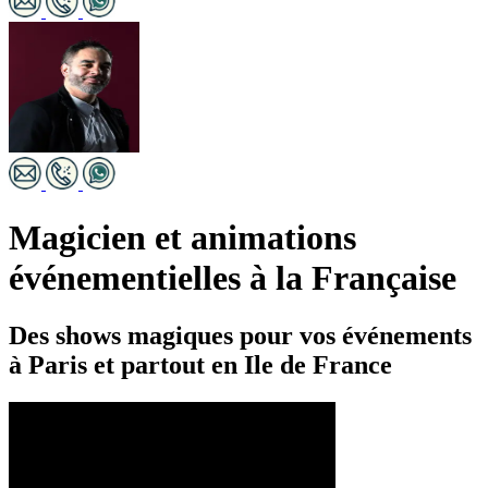
Magicien et animations
événementielles à la Française
Des shows magiques pour vos événements
à Paris et partout en Ile de France